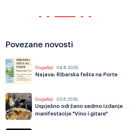
Povezane novosti
Događaji
04.8.2026.
Najava: Ribarska fešta na Porte
Događaji
03.8.2026.
Uspješno održano sedmo izdanje
manifestacije "Vino i gitare"