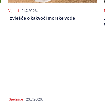
Vijesti
21.7.2026.
Izvješće o kakvoći morske vode
Sjednice
23.7.2026.