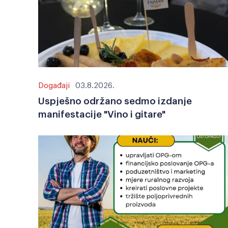
Događaji
03.8.2026.
Uspješno održano sedmo izdanje
manifestacije "Vino i gitare"