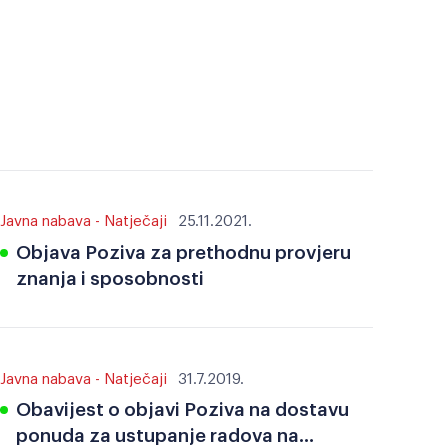
Javna nabava - Natječaji
25.11.2021.
Objava Poziva za prethodnu provjeru
znanja i sposobnosti
Javna nabava - Natječaji
31.7.2019.
Obavijest o objavi Poziva na dostavu
ponuda za ustupanje radova na