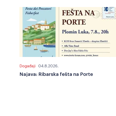
Događaji
04.8.2026.
Najava: Ribarska fešta na Porte