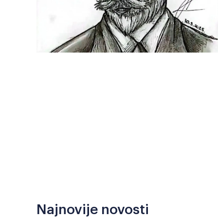
Najnovije novosti