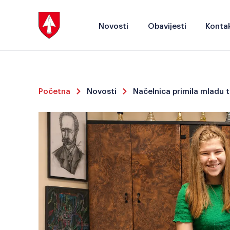
Novosti
Obavijesti
Kontak
Početna
Novosti