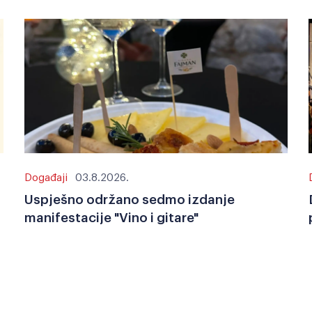
Događaji
03.8.2026.
Uspješno održano sedmo izdanje
manifestacije "Vino i gitare"