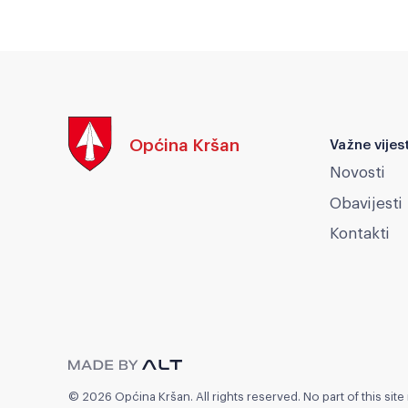
Općina Kršan
Važne vijest
Novosti
Obavijesti
Kontakti
© 2026 Općina Kršan. All rights reserved. No part of this sit