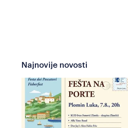
Najnovije novosti