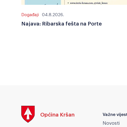
Događaji
04.8.2026.
Najava: Ribarska fešta na Porte
Općina Kršan
Važne vijest
Novosti