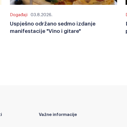
Događaji
03.8.2026.
Uspješno održano sedmo izdanje
manifestacije "Vino i gitare"
i
Važne informacije