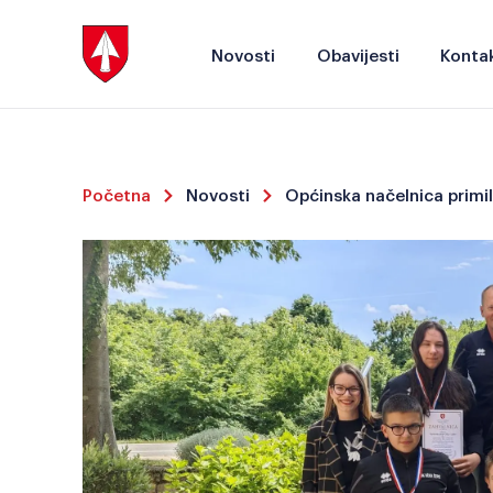
Novosti
Obavijesti
Kontak
Početna
Novosti