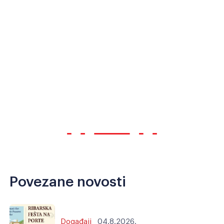
Povezane novosti
Događaji
04.8.2026.