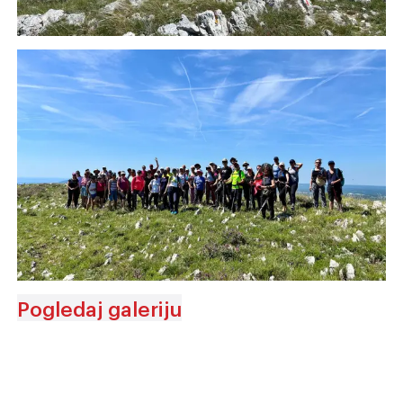
Pogledaj galeriju