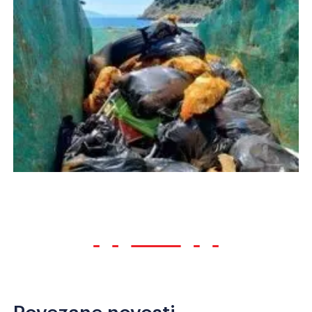
Povezane novosti