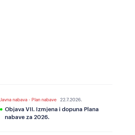
Javna nabava - Plan nabave
22.7.2026.
Objava VII. Izmjena i dopuna Plana
nabave za 2026.