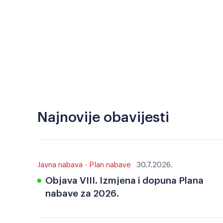
Najnovije obavijesti
Javna nabava - Plan nabave
30.7.2026.
Objava VIII. Izmjena i dopuna Plana
nabave za 2026.