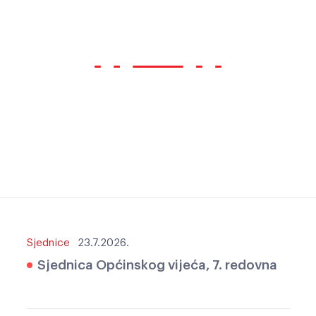
Sjednice
23.7.2026.
Sjednica Općinskog vijeća, 7. redovna