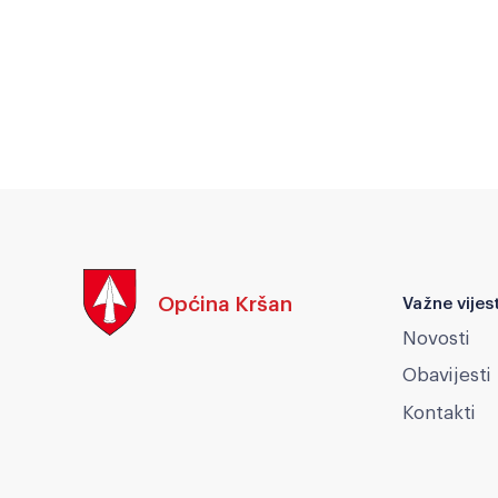
Općina Kršan
Važne vijest
Novosti
Obavijesti
Kontakti