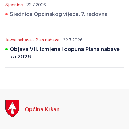
Sjednice
23.7.2026.
Sjednica Općinskog vijeća, 7. redovna
Javna nabava - Plan nabave
22.7.2026.
Objava VII. Izmjena i dopuna Plana nabave
za 2026.
Općina Kršan