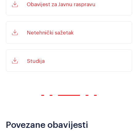
Obavijest za Javnu raspravu
Netehnički sažetak
Studija
Povezane obavijesti