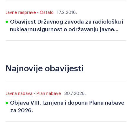
Javne rasprave - Ostalo
17.2.2016.
Obavijest Državnog zavoda za radiološku i
nuklearnu sigurnost o održavanju javne
rasprave
Najnovije obavijesti
Javna nabava - Plan nabave
30.7.2026.
Objava VIII. Izmjena i dopuna Plana nabave
za 2026.