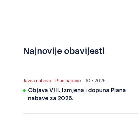
Najnovije obavijesti
Javna nabava - Plan nabave
30.7.2026.
Objava VIII. Izmjena i dopuna Plana
nabave za 2026.