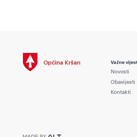
Općina Kršan
Važne vijest
Novosti
Obavijesti
Kontakti