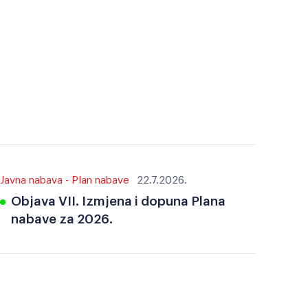
Javna nabava - Plan nabave
22.7.2026.
Objava VII. Izmjena i dopuna Plana
nabave za 2026.