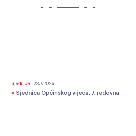
Sjednice
23.7.2026.
Sjednica Općinskog vijeća, 7. redovna