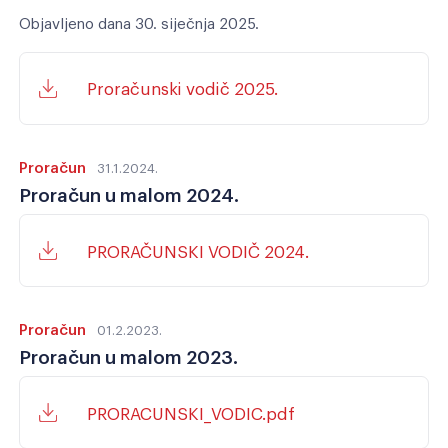
Objavljeno dana 30. siječnja 2025.
Proračunski vodič 2025.
Proračun
31.1.2024.
Proračun u malom 2024.
PRORAČUNSKI VODIČ 2024.
Proračun
01.2.2023.
Proračun u malom 2023.
PRORACUNSKI_VODIC.pdf