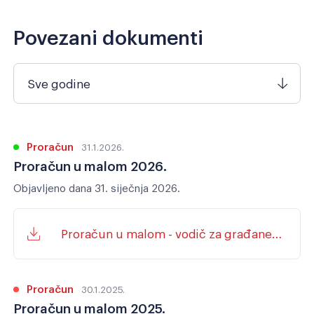
Razmak redova
Veliki kursor
Povezani dokumenti
Resetiraj alate
Sve godine
Proračun
31.1.2026.
Proračun u malom 2026.
Objavljeno dana 31. siječnja 2026.
Proračun u malom - vodič za građane
2026.
Proračun
30.1.2025.
Proračun u malom 2025.