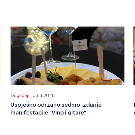
Događaji
03.8.2026.
Uspješno održano sedmo izdanje
manifestacije "Vino i gitare"