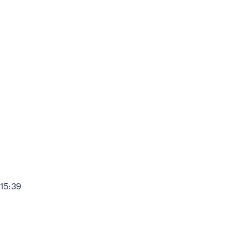
 15:39