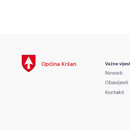
Općina Kršan
Važne vijest
Novosti
Obavijesti
Kontakti