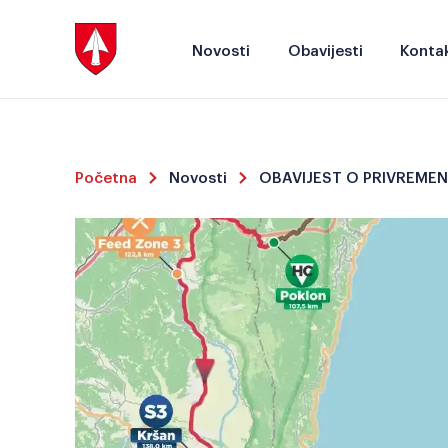
Novosti
Obavijesti
Kontak
Početna
Novosti