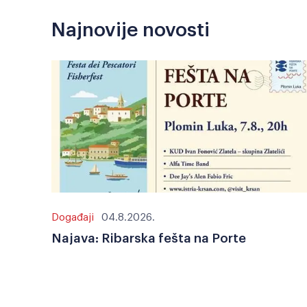
Najnovije novosti
Događaji
04.8.2026.
Najava: Ribarska fešta na Porte