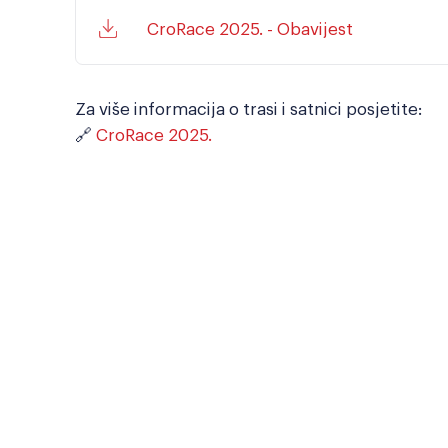
CroRace 2025. - Obavijest
Za više informacija o trasi i satnici posjetite:
🔗
CroRace 2025.