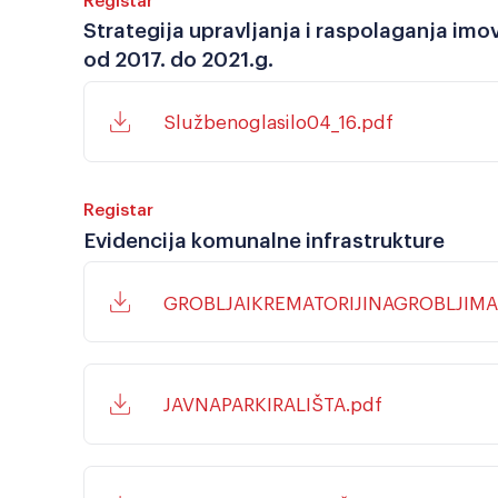
Strategija upravljanja i raspolaganja imo
od 2017. do 2021.g.
Službenoglasilo04_16.pdf
Registar
Evidencija komunalne infrastrukture
GROBLJAIKREMATORIJINAGROBLJIMA
JAVNAPARKIRALIŠTA.pdf