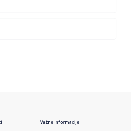
i
Važne informacije