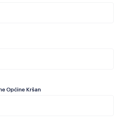
ine Općine Kršan