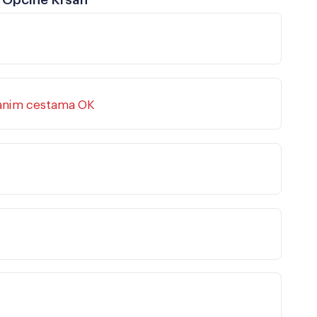
tanim cestama OK