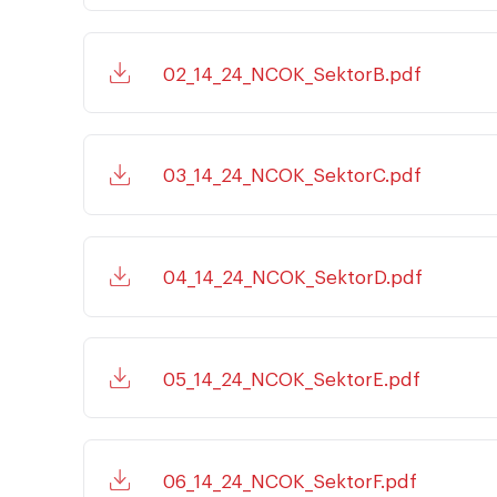
02_14_24_NCOK_SektorB.pdf
03_14_24_NCOK_SektorC.pdf
04_14_24_NCOK_SektorD.pdf
05_14_24_NCOK_SektorE.pdf
06_14_24_NCOK_SektorF.pdf