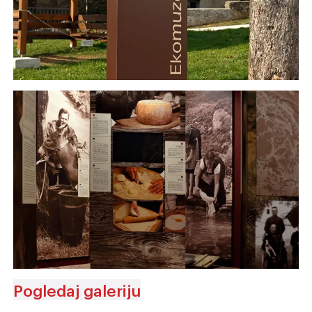
Pogledaj galeriju